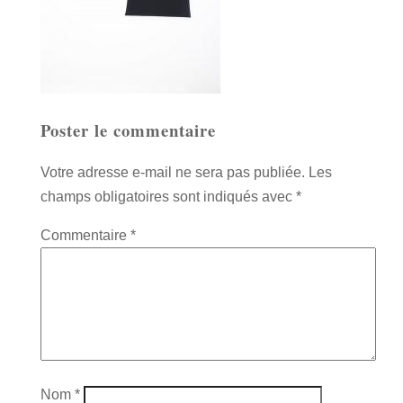
Poster le commentaire
Votre adresse e-mail ne sera pas publiée.
Les
champs obligatoires sont indiqués avec
*
Commentaire
*
Nom
*